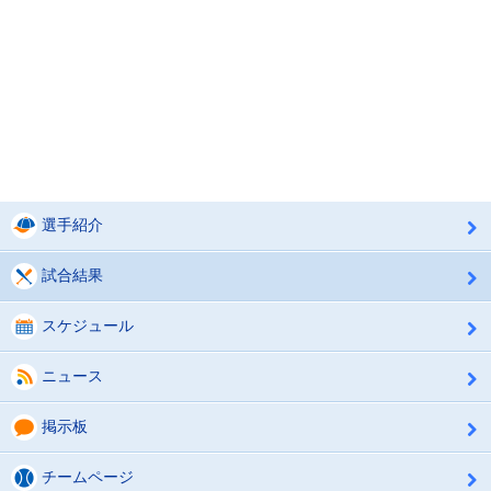
選手紹介
試合結果
スケジュール
ニュース
掲示板
チームページ