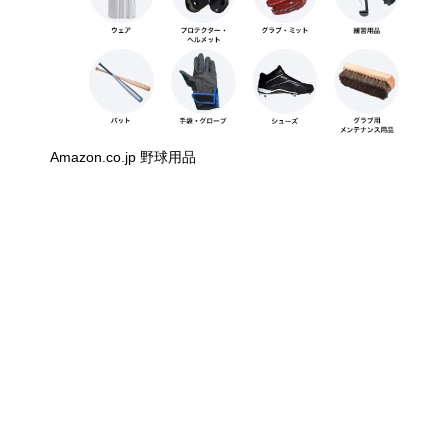
Amazon.co.jp 野球用品