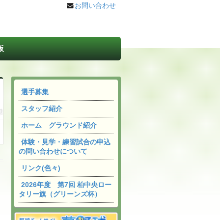
お問い合わせ
板
選手募集
スタッフ紹介
ホーム グラウンド紹介
体験・見学・練習試合の申込
の問い合わせについて
リンク(色々)
2026年度 第7回 柏中央ロー
タリー旗（グリーンズ杯）