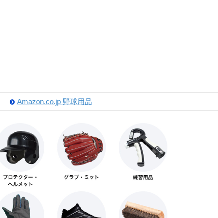
Amazon.co.jp 野球用品