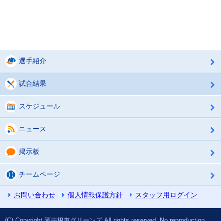
選手紹介
試合結果
スケジュール
ニュース
掲示板
チームページ
お問い合わせ
個人情報保護方針
スタッフ用ログイン
(C) Copyright 酒井根東グリーンズ All rights reserved. No reproduction