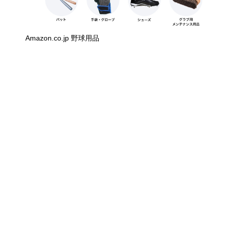
Amazon.co.jp 野球用品