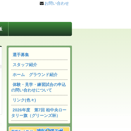
お問い合わせ
板
選手募集
スタッフ紹介
ホーム グラウンド紹介
体験・見学・練習試合の申込
の問い合わせについて
リンク(色々)
2026年度 第7回 柏中央ロー
タリー旗（グリーンズ杯）