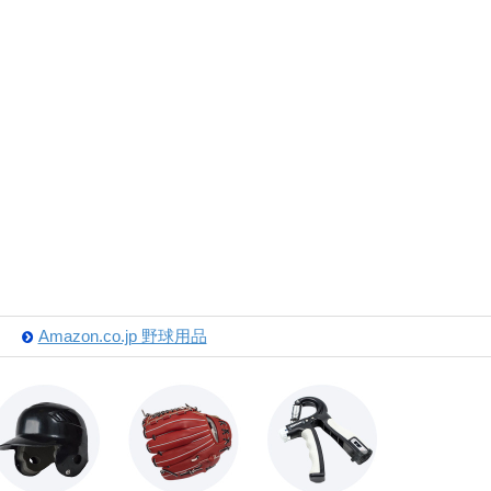
Amazon.co.jp 野球用品