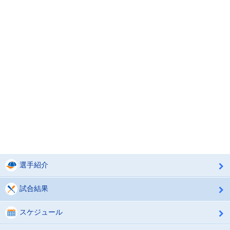
選手紹介
試合結果
スケジュール