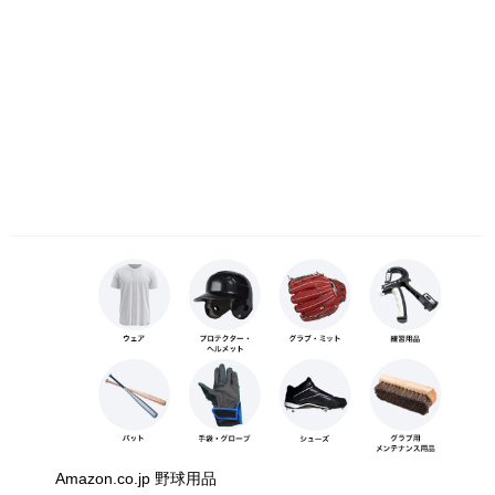
Amazon.co.jp 野球用品