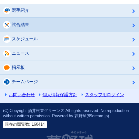
選手紹介
試合結果
スケジュール
ニュース
掲示板
チームページ
お問い合わせ
個人情報保護方針
スタッフ用ログイン
(C) Copyright 酒井根東グリーンズ All rights reserved. No reproduction
without written permission. Powered by 夢野球(89dream.jp)
現在の閲覧数: 160414