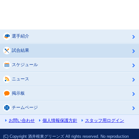
選手紹介
試合結果
スケジュール
ニュース
掲示板
チームページ
お問い合わせ
個人情報保護方針
スタッフ用ログイン
(C) Copyright 酒井根東グリーンズ All rights reserved. No reproduction