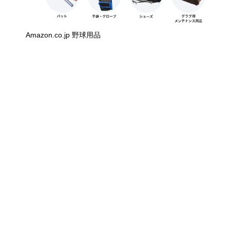
Amazon.co.jp 野球用品