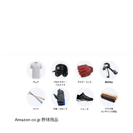
Amazon.co.jp 野球用品