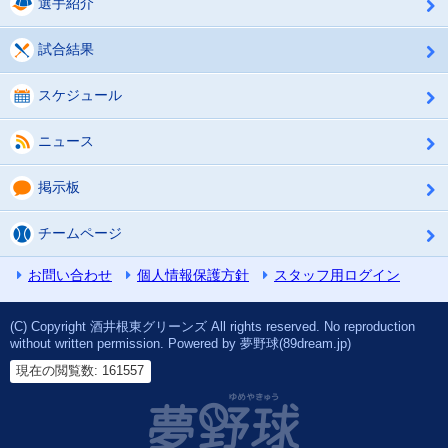
選手紹介
試合結果
スケジュール
ニュース
掲示板
チームページ
お問い合わせ
個人情報保護方針
スタッフ用ログイン
(C) Copyright 酒井根東グリーンズ All rights reserved. No reproduction
without written permission. Powered by 夢野球(89dream.jp)
現在の閲覧数: 161557