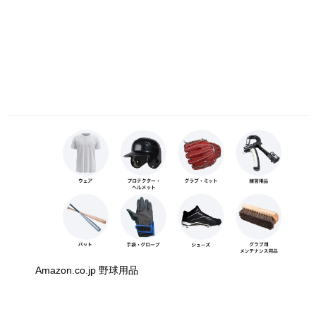
Amazon.co.jp 野球用品