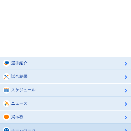
選手紹介
試合結果
スケジュール
ニュース
掲示板
チームページ