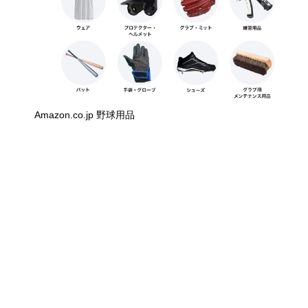
Amazon.co.jp 野球用品