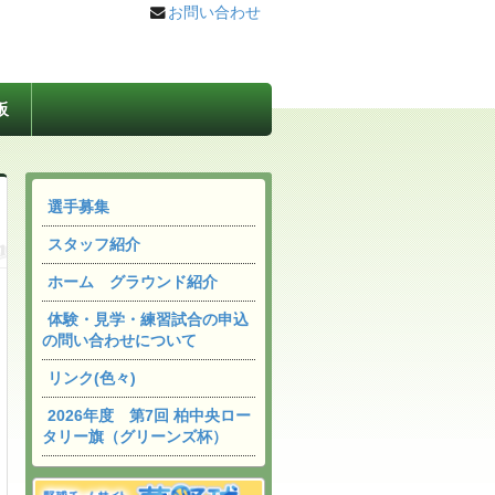
お問い合わせ
板
選手募集
スタッフ紹介
ホーム グラウンド紹介
体験・見学・練習試合の申込
の問い合わせについて
リンク(色々)
2026年度 第7回 柏中央ロー
タリー旗（グリーンズ杯）