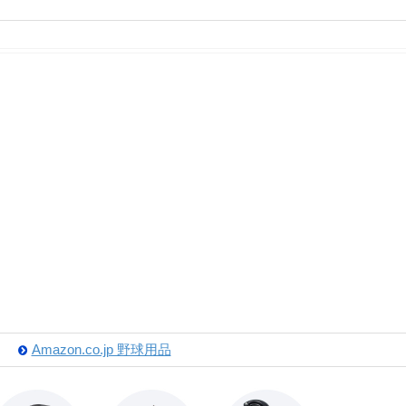
Amazon.co.jp 野球用品