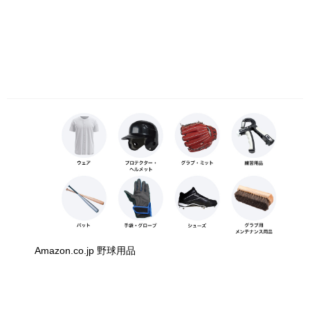
Amazon.co.jp 野球用品