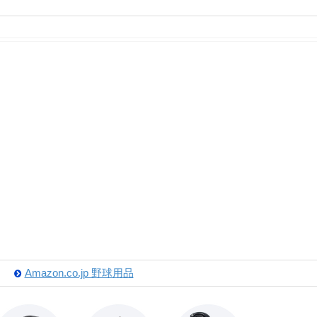
Amazon.co.jp 野球用品