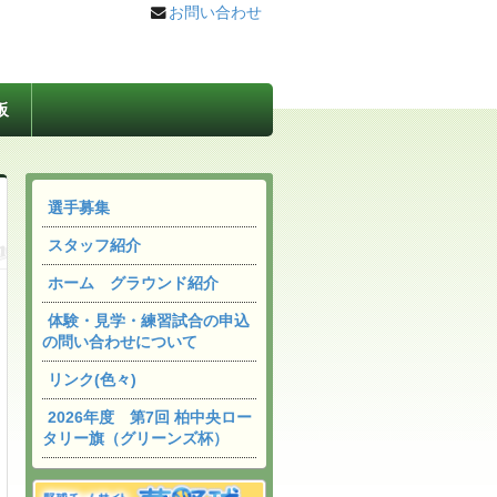
お問い合わせ
板
選手募集
スタッフ紹介
ホーム グラウンド紹介
体験・見学・練習試合の申込
の問い合わせについて
リンク(色々)
2026年度 第7回 柏中央ロー
タリー旗（グリーンズ杯）