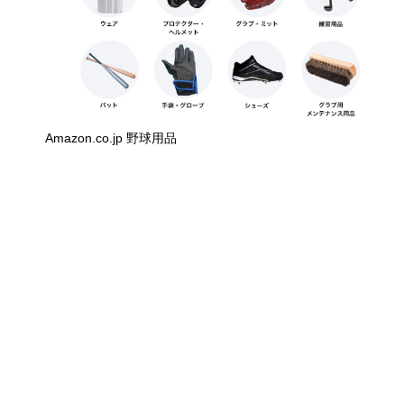
Amazon.co.jp 野球用品