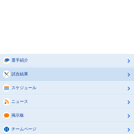
選手紹介
試合結果
スケジュール
ニュース
掲示板
チームページ